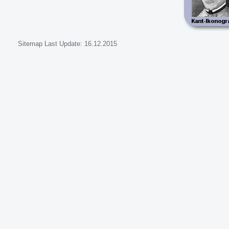
Sitemap
Last Update:
16.12.2015